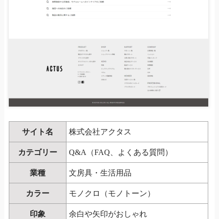
サイト名
株式会社アクタス
カテゴリー
Q&A（FAQ、よくある質問）
業種
文房具・生活用品
カラー
モノクロ（モノトーン）
印象
余白や矢印がおしゃれ