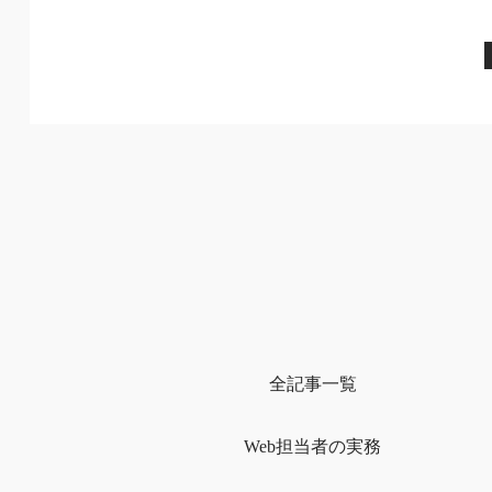
全記事一覧
Web担当者の実務