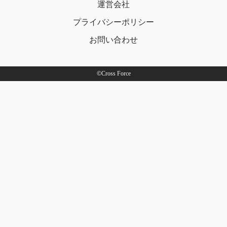
運営会社
プライバシー
ポリシー
お問い合わせ
©Cross Force