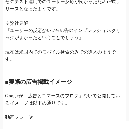
そのテスト運用でのユーザー反応が良かったため正式リ
リースとなったようです。
※弊社見解
『ユーザーの反応がいい≒広告のインプレッション/クリ
ックがよかったということでしょう』
現在は米国内でのモバイル検索のみでの導入のようで
す。
■実際の広告掲載イメージ
Googleが「広告とコマースのブログ」ないで公開してい
るイメージは以下の通りです。
動画プレーヤー