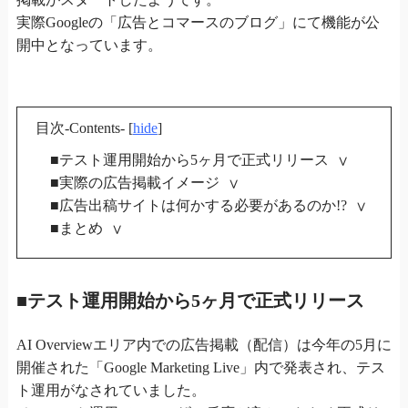
実際Googleの「広告とコマースのブログ」にて機能が公
開中となっています。
目次-Contents-
[
hide
]
■テスト運用開始から5ヶ月で正式リリース
■実際の広告掲載イメージ
■広告出稿サイトは何かする必要があるのか!?
■まとめ
■テスト運用開始から5ヶ月で正式リリース
AI Overviewエリア内での広告掲載（配信）は今年の5月に
開催された「Google Marketing Live」内で発表され、テス
ト運用がなされていました。