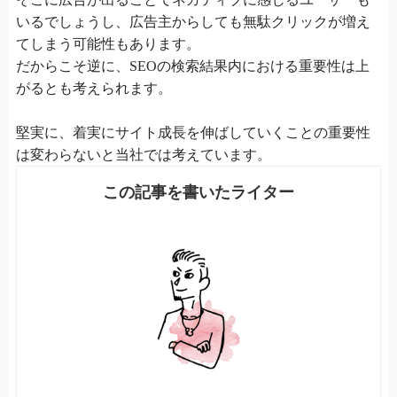
いるでしょうし、広告主からしても無駄クリックが増え
てしまう可能性もあります。
だからこそ逆に、SEOの検索結果内における重要性は上
がるとも考えられます。
堅実に、着実にサイト成長を伸ばしていくことの重要性
は変わらないと当社では考えています。