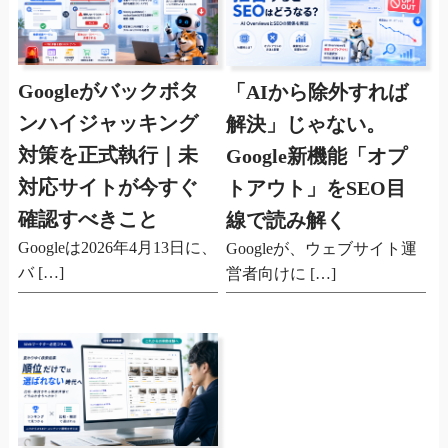
Googleがバックボタ
「AIから除外すれば
ンハイジャッキング
解決」じゃない。
対策を正式執行｜未
Google新機能「オプ
対応サイトが今すぐ
トアウト」をSEO目
確認すべきこと
線で読み解く
Googleは2026年4月13日に、
Googleが、ウェブサイト運
バ […]
営者向けに […]