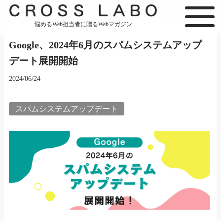
悩めるWeb担当者に贈るWebマガジン
Google、2024年6月のスパムシステムアップ
デート展開開始
2024/06/24
スパムシステムアップデート