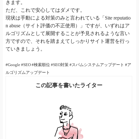
きます。
ただ、これで安心してはダメです。
現状は手動による対策のみと言われている「Site reputatio
n abuse（サイト評価の不正使用）」ですが、いずれはア
ルゴリズムとして展開することが予見されるような言い
方ですので、それを踏まえてしっかりサイト運営を行っ
ていきましょう。
#Google #SEO #検索順位 #SEO対策 #スパムシステムアップデート #ア
ルゴリズムアップデート