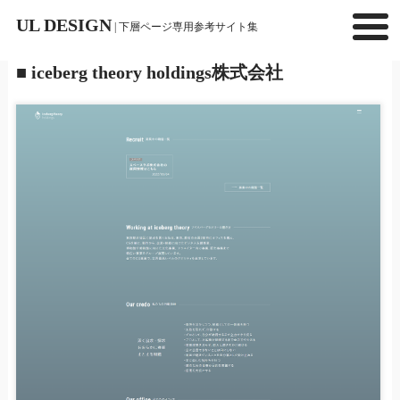
UL DESIGN
| 下層ページ専用参考サイト集
■ iceberg theory holdings株式会社