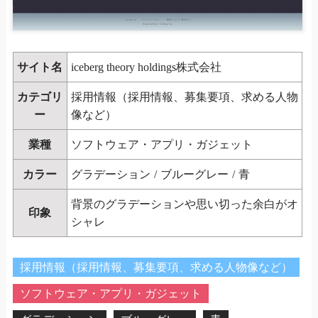
サイト名
iceberg theory holdings株式会社
カテゴリ
採用情報（採用情報、募集要項、求める人物
ー
像など）
業種
ソフトウェア・アプリ・ガジェット
カラー
グラデーション
/
ブルーグレー
/
青
背景のグラデーションや思い切った余白がオ
印象
シャレ
採用情報（採用情報、募集要項、求める人物像など）
ソフトウェア・アプリ・ガジェット