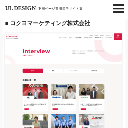
UL DESIGN
| 下層ページ専用参考サイト集
■ コクヨマーケティング株式会社