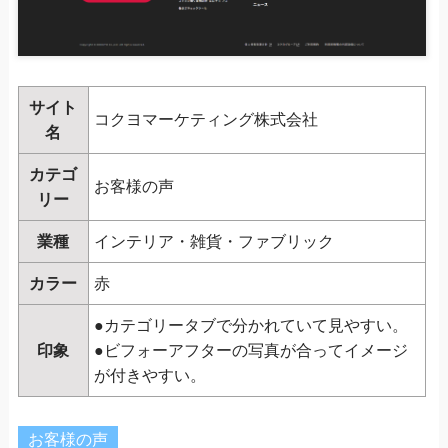
サイト
コクヨマーケティング株式会社
名
カテゴ
お客様の声
リー
業種
インテリア・雑貨・ファブリック
カラー
赤
●カテゴリータブで分かれていて見やすい。
印象
●ビフォーアフターの写真が合ってイメージ
が付きやすい。
お客様の声