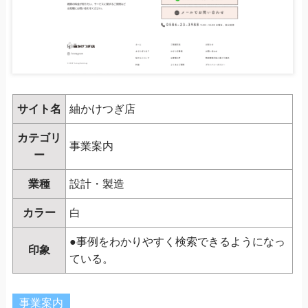
サイト名
紬かけつぎ店
カテゴリ
事業案内
ー
業種
設計・製造
カラー
白
●事例をわかりやすく検索できるようになっ
印象
ている。
事業案内