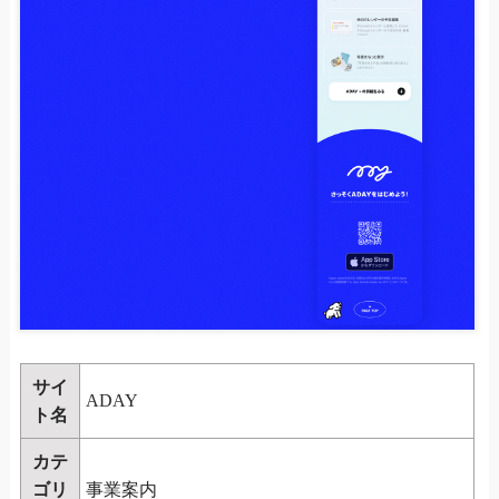
サイ
ADAY
ト名
カテ
ゴリ
事業案内