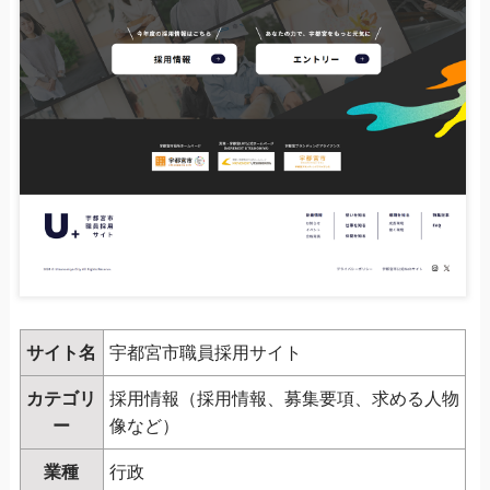
サイト名
宇都宮市職員採用サイト
カテゴリ
採用情報（採用情報、募集要項、求める人物
ー
像など）
業種
行政