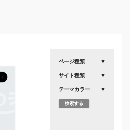
ページ種類
サイト種類
テーマカラー
検索する