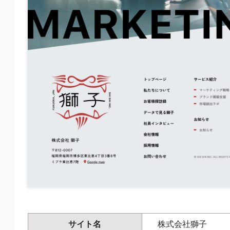
サイト名
株式会社獅子