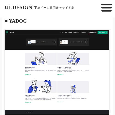
UL DESIGN
| 下層ページ専用参考サイト集
■ YADOC