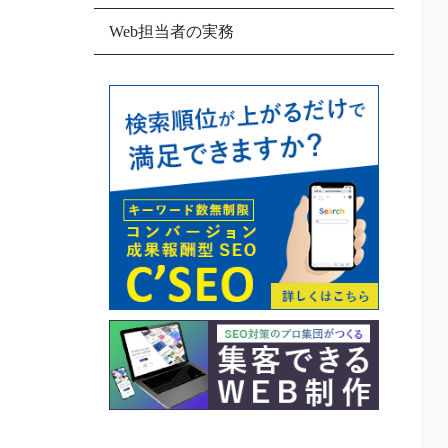
Web担当者の実務