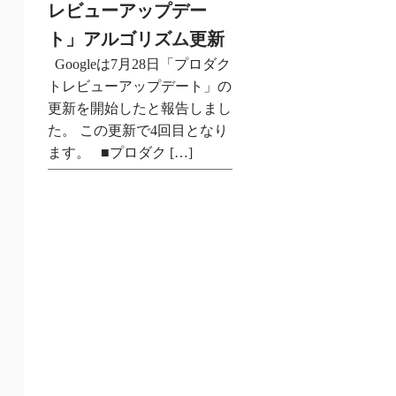
レビューアップデー
ト」アルゴリズム更新
Googleは7月28日「プロダク
トレビューアップデート」の
更新を開始したと報告しまし
た。 この更新で4回目となり
ます。 ■プロダク […]