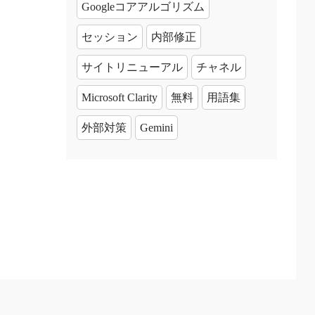
Googleコアアルゴリズム
セッション
内部修正
サイトリニューアル
チャネル
Microsoft Clarity
無料
用語集
外部対策
Gemini