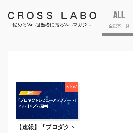
悩めるWeb担当者に贈るWebマガジン
全記事一覧
NEW
【速報】「プロダクト