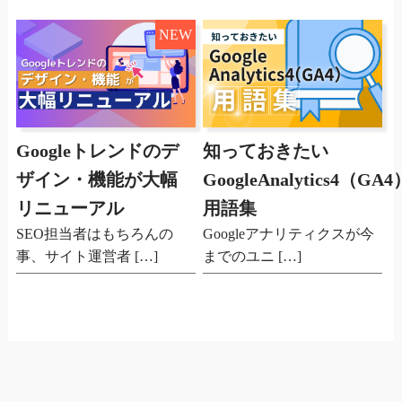
NEW
Googleトレンドのデ
知っておきたい
ザイン・機能が大幅
GoogleAnalytics4（GA4
リニューアル
用語集
SEO担当者はもちろんの
Googleアナリティクスが今
事、サイト運営者 […]
までのユニ […]