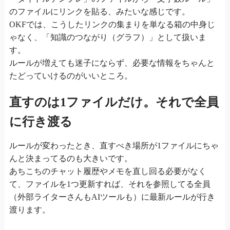
のファイルにリンクを貼る、みたいな感じです。
OKFでは、こうしたリンクの集まりを単なる箱の中身じ
ゃなく、「知識のつながり（グラフ）」として扱いま
す。
ルールが増えても迷子にならず、必要な情報をちゃんと
たどっていけるのがいいところ。
直すのは1ファイルだけ。それで全員
に行き渡る
ルールが変わったとき、直すべき場所が1ファイルにちゃ
んと決まってるのも大きいです。
あちこちのチャット履歴やメモを直し回る必要がなく
て、ファイルを1つ更新すれば、それを参照してる全員
（外部ライターさんもAIツールも）に最新ルールが行き
渡ります。