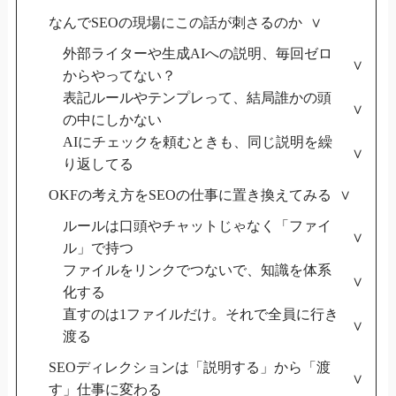
なんでSEOの現場にこの話が刺さるのか
外部ライターや生成AIへの説明、毎回ゼロ
からやってない？
表記ルールやテンプレって、結局誰かの頭
の中にしかない
AIにチェックを頼むときも、同じ説明を繰
り返してる
OKFの考え方をSEOの仕事に置き換えてみる
ルールは口頭やチャットじゃなく「ファイ
ル」で持つ
ファイルをリンクでつないで、知識を体系
化する
直すのは1ファイルだけ。それで全員に行き
渡る
SEOディレクションは「説明する」から「渡
す」仕事に変わる