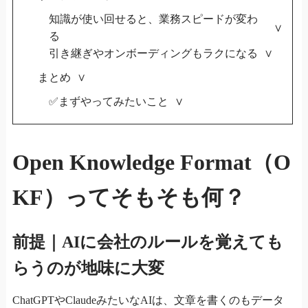
知識が使い回せると、業務スピードが変わ
る
引き継ぎやオンボーディングもラクになる
まとめ
✅まずやってみたいこと
Open Knowledge Format（O
KF）ってそもそも何？
前提｜AIに会社のルールを覚えても
らうのが地味に大変
ChatGPTやClaudeみたいなAIは、文章を書くのもデータ