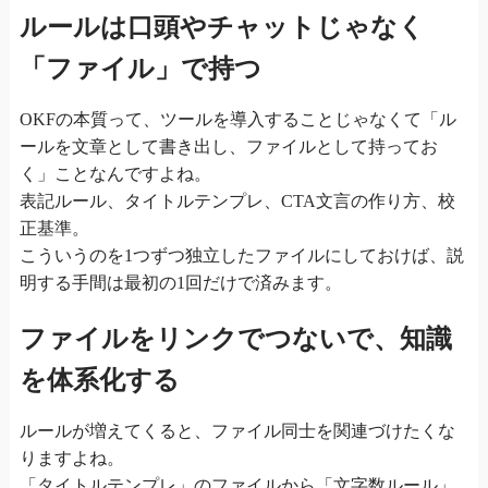
ルールは口頭やチャットじゃなく
「ファイル」で持つ
OKFの本質って、ツールを導入することじゃなくて「ル
ールを文章として書き出し、ファイルとして持ってお
く」ことなんですよね。
表記ルール、タイトルテンプレ、CTA文言の作り方、校
正基準。
こういうのを1つずつ独立したファイルにしておけば、説
明する手間は最初の1回だけで済みます。
ファイルをリンクでつないで、知識
を体系化する
ルールが増えてくると、ファイル同士を関連づけたくな
りますよね。
「タイトルテンプレ」のファイルから「文字数ルール」