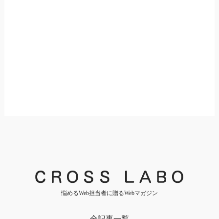
悩めるWeb担当者に贈るWebマガジン
全記事一覧