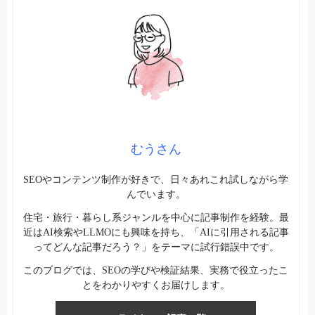
むうさん
SEOやコンテンツ制作が好きで、日々あれこれ試しながら学
んでいます。
住宅・旅行・暮らし系ジャンルを中心に記事制作を経験。最
近はAI検索やLLMOにも興味を持ち、「AIに引用される記事
ってどんな記事だろう？」をテーマに試行錯誤中です。
このブログでは、SEOの学びや検証結果、実務で役立ったこ
とをわかりやすくお届けします。