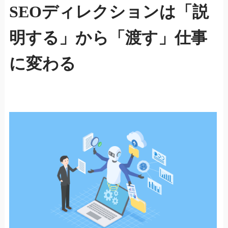
SEOディレクションは「説
明する」から「渡す」仕事
に変わる