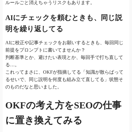
ルールごと消えちゃうリスクもあります。
AIにチェックを頼むときも、同じ説
明を繰り返してる
AIに校正や記事チェックをお願いするときも、毎回同じ
前提をプロンプトに書いてませんか？
判断基準とか、避けたい表現とか、毎回手で打ち直して
る…。
これってまさに、OKFが指摘してる「知識が散らばって
るせいで、同じ説明を何度も組み立て直してる」状態そ
のものだなと思いました。
OKFの考え方をSEOの仕事
に置き換えてみる