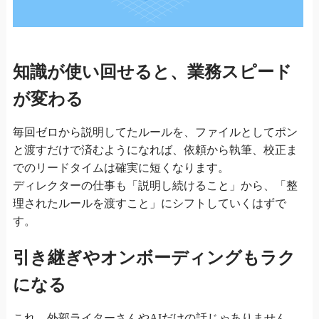
知識が使い回せると、業務スピード
が変わる
毎回ゼロから説明してたルールを、ファイルとしてポン
と渡すだけで済むようになれば、依頼から執筆、校正ま
でのリードタイムは確実に短くなります。
ディレクターの仕事も「説明し続けること」から、「整
理されたルールを渡すこと」にシフトしていくはずで
す。
引き継ぎやオンボーディングもラク
になる
これ、外部ライターさんやAIだけの話じゃありません。