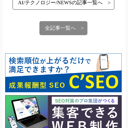
AI/テクノロジー/NEWSの記事一覧へ
全記事一覧へ