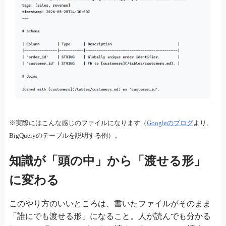
※実際にはこんな感じのファイルになります（
Googleのブログ
より、
BigQueryのテーブルを説明する例）。
知識が「頭の中」から「渡せる形」
に変わる
このやり方のいいところは、書いたファイルがそのまま
「誰にでも渡せる形」になること。人が読んでも分かる