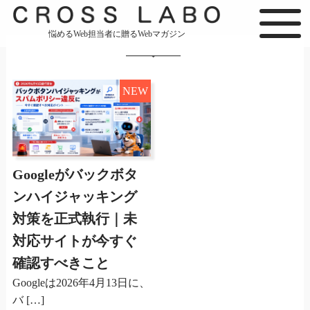
悩めるWeb担当者に贈るWebマガジン
NEW
Googleがバックボタ
ンハイジャッキング
対策を正式執行｜未
対応サイトが今すぐ
確認すべきこと
Googleは2026年4月13日に、
バ […]