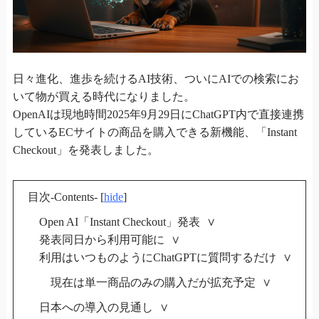
日々進化、進歩を続けるAI技術、ついにAIでの検索にお
いて物が買える時代になりました。
OpenAIは現地時間2025年9月29日にChatGPT内で直接連携
しているECサイトの商品を購入できる新機能、「Instant
Checkout」を発表しました。
目次-Contents-
[
hide
]
Open AI「Instant Checkout」発表
発表同日から利用可能に
利用はいつものようにChatGPTに質問するだけ
現在は単一商品のみの購入だが拡充予定
日本への導入の見通し