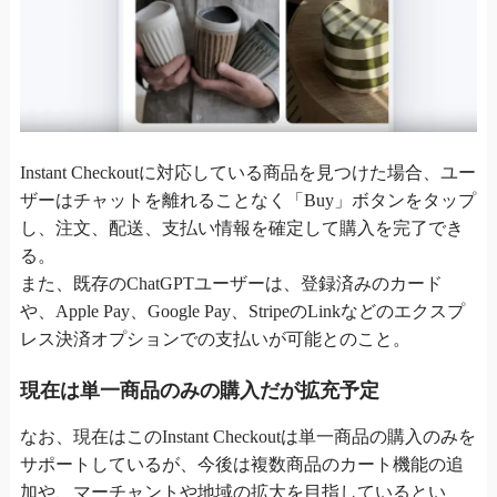
Instant Checkoutに対応している商品を見つけた場合、ユー
ザーはチャットを離れることなく「Buy」ボタンをタップ
し、注文、配送、支払い情報を確定して購入を完了でき
る。
また、既存のChatGPTユーザーは、登録済みのカード
や、Apple Pay、Google Pay、StripeのLinkなどのエクスプ
レス決済オプションでの支払いが可能とのこと。
現在は単一商品のみの購入だが拡充予定
なお、現在はこのInstant Checkoutは単一商品の購入のみを
サポートしているが、今後は複数商品のカート機能の追
加や、マーチャントや地域の拡大を目指しているとい