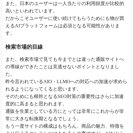
また、日本のユーザーは一人当たりの利用頻度が比較的
高いといわれています。
だからこそユーザーに使い続けてもらうためにも物が買
えるAIプラットフォームは必須となる可能性がありま
す。
検索市場的目線
また、検索市場で見ても今までとは違った通販サイトへ
の導線ができたことは見逃せないポイントとなりまし
た。
昨今言われているAIO・LLMOへの対応への加速が求めら
れるようになってくると思います。
そのためにも根幹となるSEO対策の重要性はさらに加速
度的に高まると思われます。
通販を生業としている方にとっては非常にこれからが非
常に大きな転換期となるでしょう。
もう一度サイトの構成はもちろん、商品の魅力、特徴を