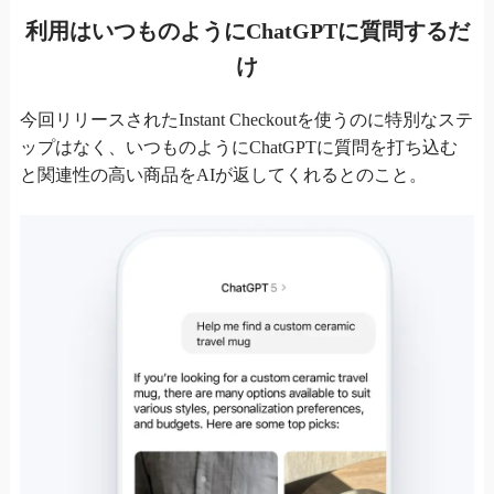
利用はいつものようにChatGPTに質問するだ
け
今回リリースされたInstant Checkoutを使うのに特別なステ
ップはなく、いつものようにChatGPTに質問を打ち込む
と関連性の高い商品をAIが返してくれるとのこと。