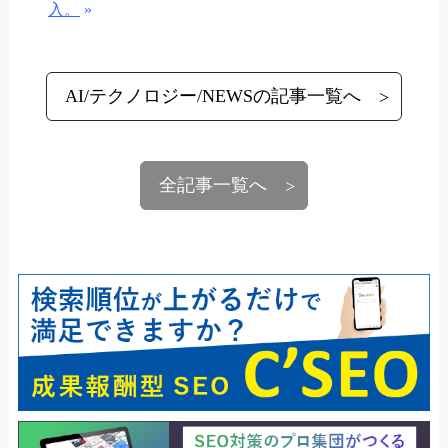
入。
»
AI/テクノロジー/NEWSの記事一覧へ
全記事一覧へ