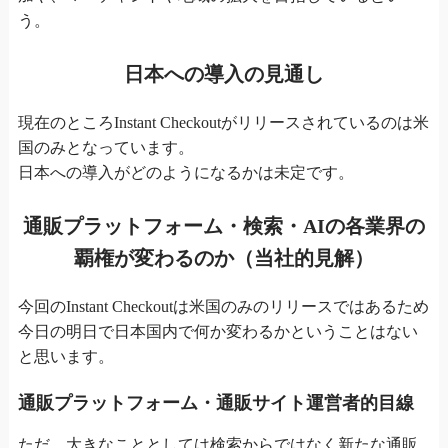
う。
日本への導入の見通し
現在のところInstant Checkoutがリリースされているのは米
国のみとなっています。
日本への導入がどのようになるかは未定です。
通販プラットフォーム・検索・AIの各業界の
覇権が変わるのか（当社的見解）
今回のInstant Checkoutは米国のみのリリースではあるため
今日の明日で日本国内で何か変わるかということはない
と思います。
通販プラットフォーム・通販サイト運営者的目線
ただ、大きなこととしては検索からではなく新たな通販