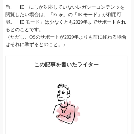
尚、「IE」にしか対応していないレガシーコンテンツを
閲覧したい場合は、「Edge」の「IE モード」が利用可
能。「IE モード」は少なくとも2029年までサポートされ
るとのことです。
（ただし、OSのサポートが2029年よりも前に終わる場合
はそれに準ずるとのこと。）