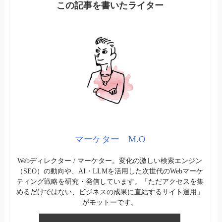
マーケター M.O
Webディレクター / マーケター。変化の激しい検索エンジン
（SEO）の動向や、AI・LLMを活用した次世代のWebマーケ
ティング戦略を研究・発信しています。「ただアクセスを集
めるだけではない、ビジネスの成果に直結するサイト運用」
がモットーです。