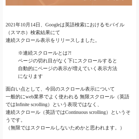
2021年10月14日、Googleは英語検索におけるモバイル
（スマホ）検索結果にて
連続スクロール表示をリリースしました。
※連続スクロールとは?!
ページの切れ目がなく下にスクロールすると
自動的にページの表示が増えていく表示方法
になります
面白い点として、今回のスクロール表示について
一般的にweb業界でよく使われる 無限スクロール（英語
ではInfinite scrolling）という表現ではなく、
連続スクロール（英語ではContinuous scrolling）というそ
うです。
（無限ではスクロールしないためかと思われます。）