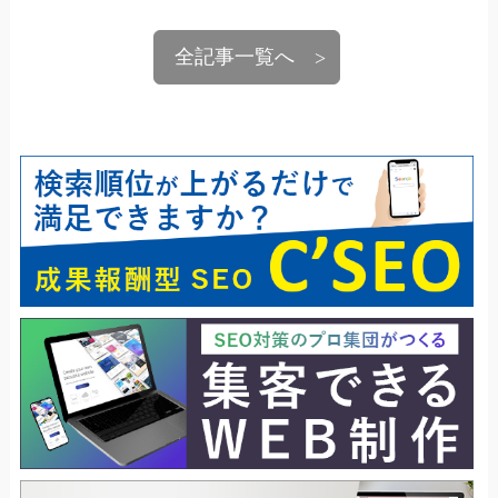
全記事一覧へ