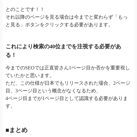
とのことです！！
それ以降のページを見る場合は今までと変わらず「もっ
と見る」ボタンをクリックする必要があります。
これにより検索の40位までを注視する必要があ
る！
今までのSEOでは正直皆さん1ページ目か否かを重要視し
ていたかと思います。
ただ、この仕様が日本でもリリースされた場合、2ページ
目、3ページ目という概念がなくなるため、
4ページ目までが1ページ目として認識する必要がありま
す。
■まとめ