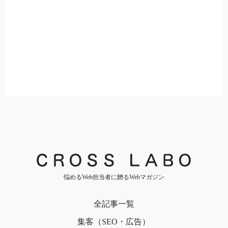
悩めるWeb担当者に贈るWebマガジン
全記事一覧
集客（SEO・広告）