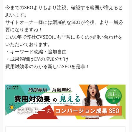
今までのSEOよりもより注視、確認する範囲が増えると
思います。
サイトオーナー様には網羅的なSEOが今後、より一層必
要になりますね！
この1年で弊社CVSEOにも非常に多くのお問い合わせを
いただいております。
・キーワード改編・追加自由
・成果報酬はCVの増加分だけ
費用対効果のわかる新しいSEOを是非!!