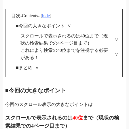
目次-Contents-
[
hide
]
■今回の大きなポイント
スクロールで表示されるのは40位まで（現
状の検索結果での4ページ目まで）
これにより検索の40位までを注視する必要
がある！
■まとめ
■今回の大きなポイント
今回のスクロール表示の大きなポイントは
スクロールで表示されるのは
40位
まで（現状の検
索結果での4ページ目まで）