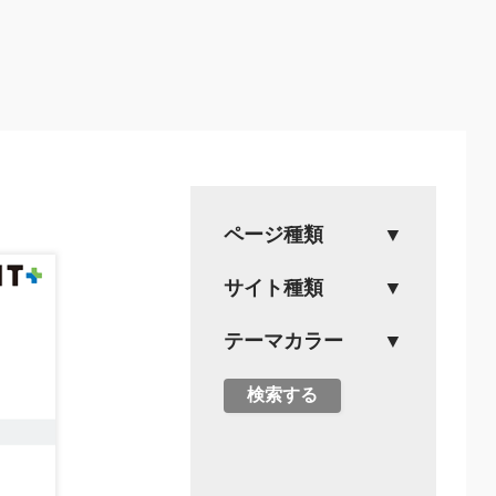
ページ種類
サイト種類
テーマカラー
検索する