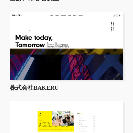
株式会社BAKERU