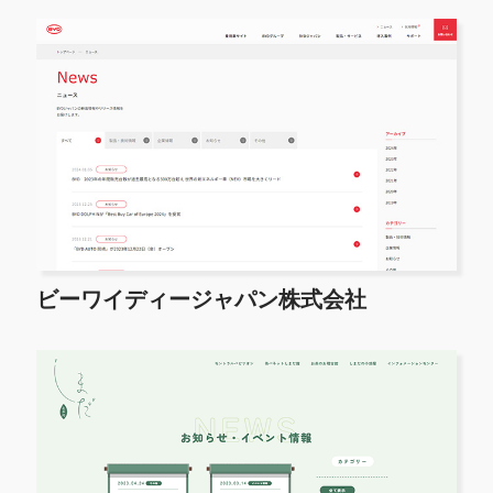
ビーワイディージャパン株式会社