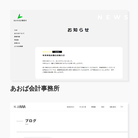
あおば会計事務所