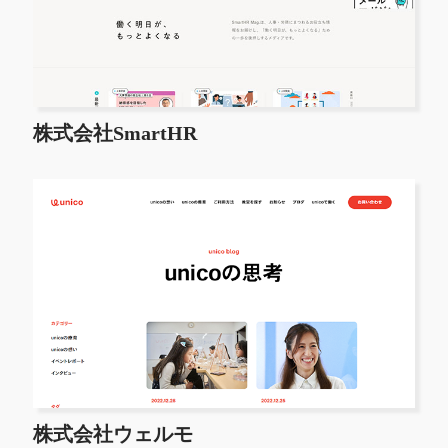
株式会社SmartHR
株式会社ウェルモ