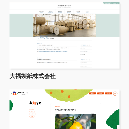
大福製紙株式会社