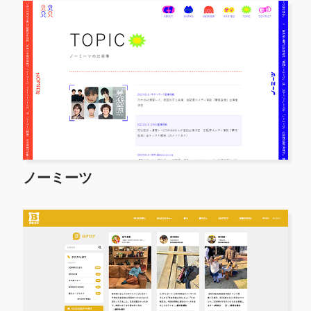
ノーミーツ