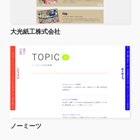
大光紙工株式会社
ノーミーツ