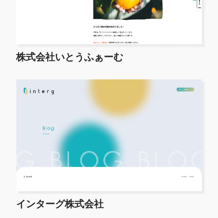
株式会社いとうふぁーむ
インターグ株式会社