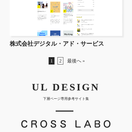
株式会社デジタル・アド・サービス
1
2
最後へ »
UL DESIGN
下層ページ専用参考サイト集
｜