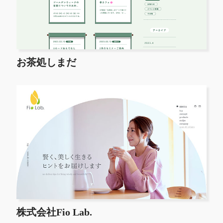
お茶処しまだ
株式会社Fio Lab.