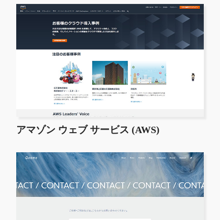
アマゾン ウェブ サービス (AWS)