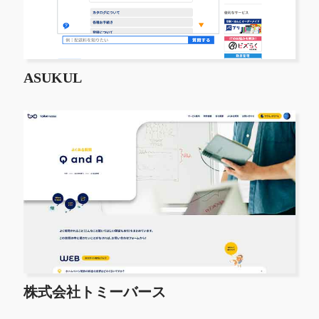
ASUKUL
株式会社トミーバース