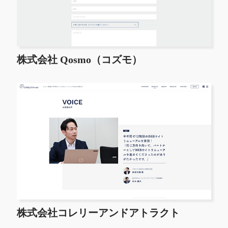
株式会社 Qosmo（コズモ）
株式会社コレリーアンドアトラクト