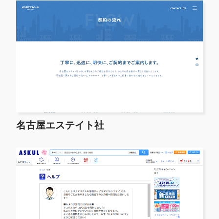
名古屋エステイト社