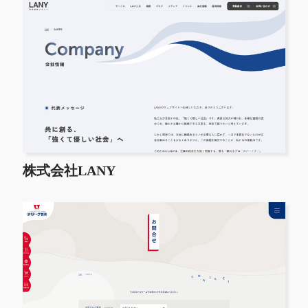
株式会社LANY