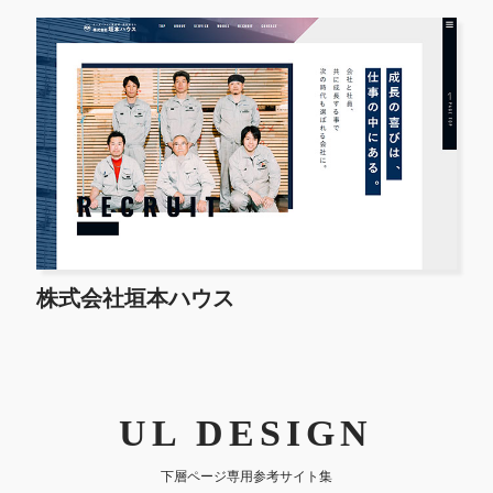
株式会社垣本ハウス
UL DESIGN
下層ページ専用参考サイト集