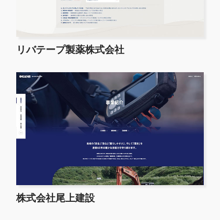
リバテープ製薬株式会社
株式会社尾上建設