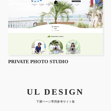
PRIVATE PHOTO STUDIO
UL DESIGN
下層ページ専用参考サイト集