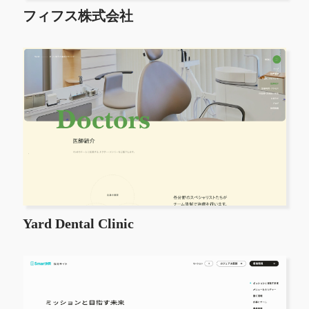
フィフス株式会社
Yard Dental Clinic