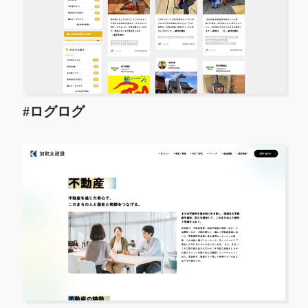
#ログログ