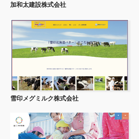
加和太建設株式会社
雪印メグミルク株式会社