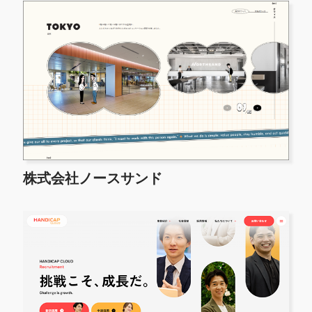
株式会社ノースサンド