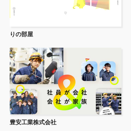
りの部屋
豊安工業株式会社