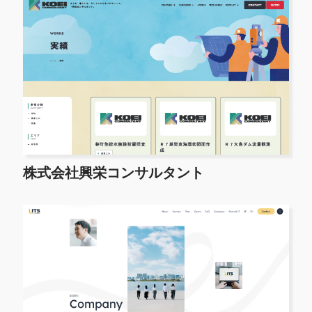
株式会社興栄コンサルタント