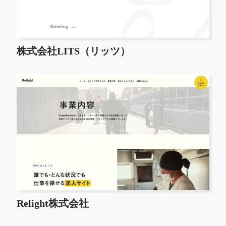
株式会社LITS（リッツ）
Relight株式会社