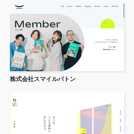
株式会社スマイルバトン