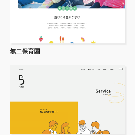
無二保育園