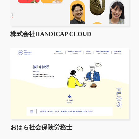
株式会社HANDICAP CLOUD
おはら社会保険労務士