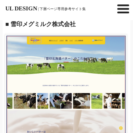
UL DESIGN
| 下層ページ専用参考サイト集
■ 雪印メグミルク株式会社