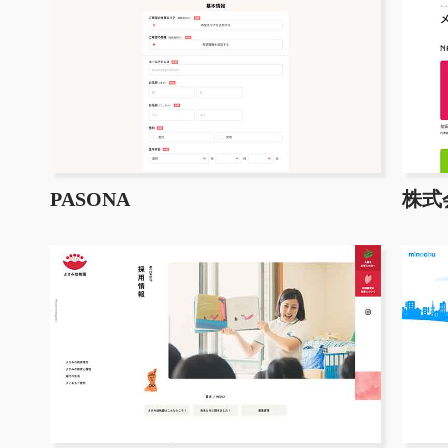
PASONA
株式