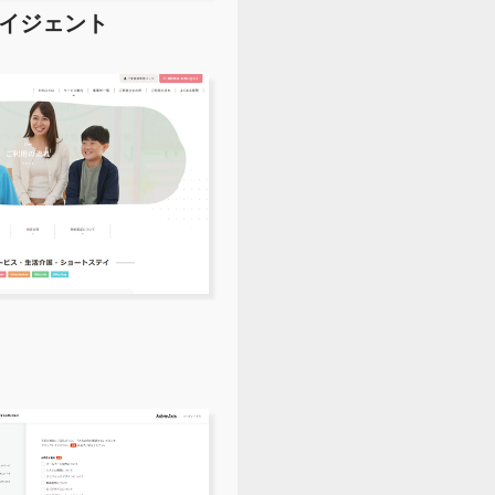
イジェント