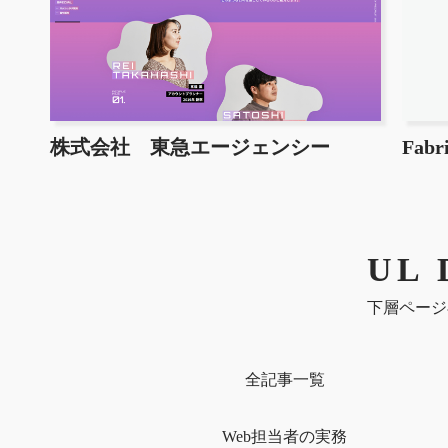
株式会社 東急エージェンシー
Fab
UL 
下層ページ
全記事一覧
Web担当者の実務