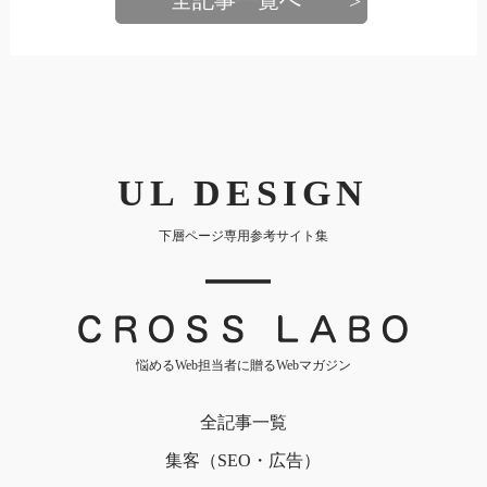
UL DESIGN
下層ページ専用参考サイト集
｜
悩めるWeb担当者に贈るWebマガジン
全記事一覧
集客（SEO・広告）