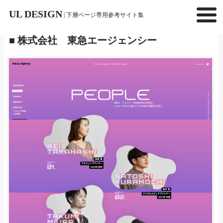
UL DESIGN
| 下層ページ専用参考サイト集
■ 株式会社 東急エージェンシー