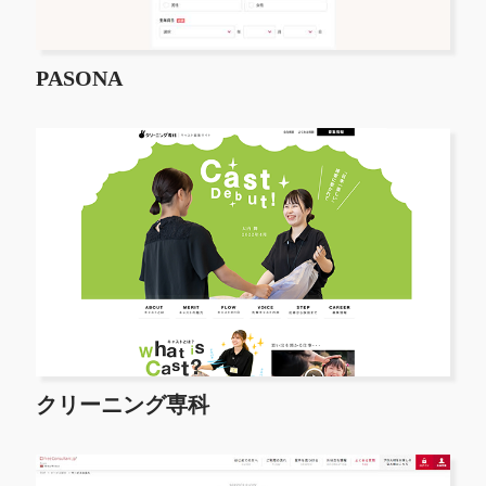
PASONA
クリーニング専科