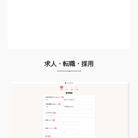
求人・転職・採用