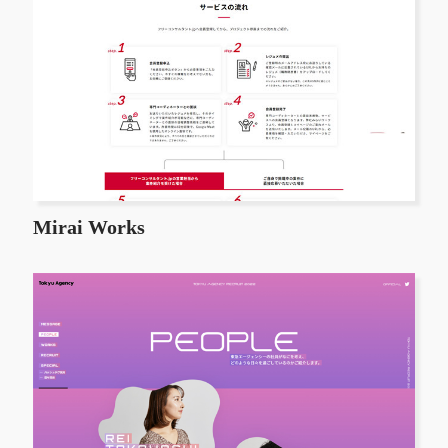
Mirai Works