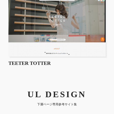
TEETER TOTTER
UL DESIGN
下層ページ専用参考サイト集