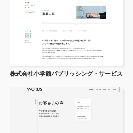
株式会社小学館パブリッシング・サービス