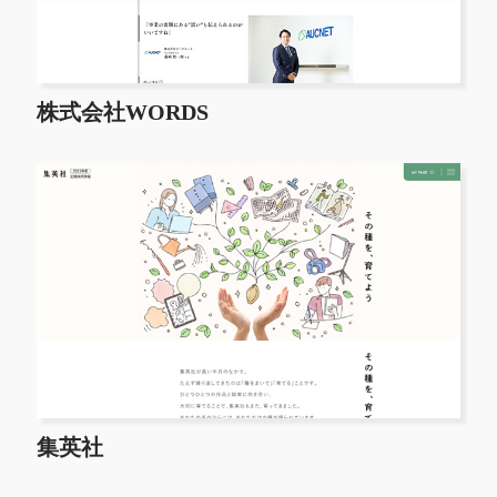
株式会社WORDS
集英社