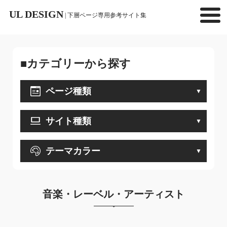
UL DESIGN
| 下層ページ専用参考サイト集
■カテゴリーから探す
ページ種類
サイト種類
テーマカラー
音楽・レーベル・アーティスト