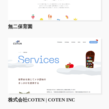
無二保育園
株式会社COTEN | COTEN INC