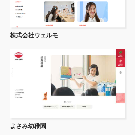
株式会社ウェルモ
よさみ幼稚園