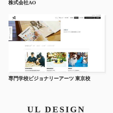
株式会社AO
専門学校ビジョナリーアーツ 東京校
UL DESIGN