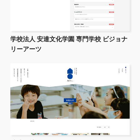
学校法人 安達文化学園 専門学校 ビジョナ
リーアーツ