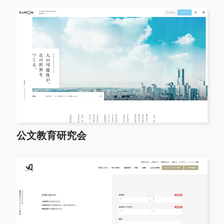
公文教育研究会