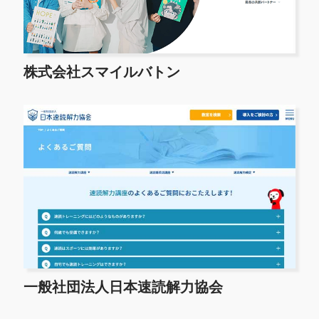
株式会社スマイルバトン
一般社団法人日本速読解力協会