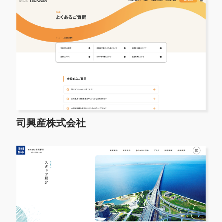
司興産株式会社