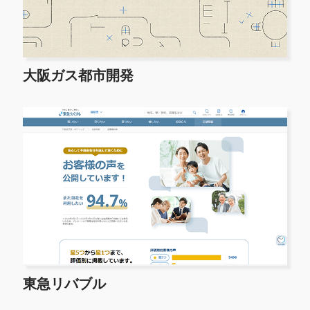
大阪ガス都市開発
東急リバブル