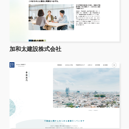
加和太建設株式会社