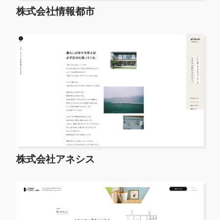
株式会社情報都市
株式会社アネシス