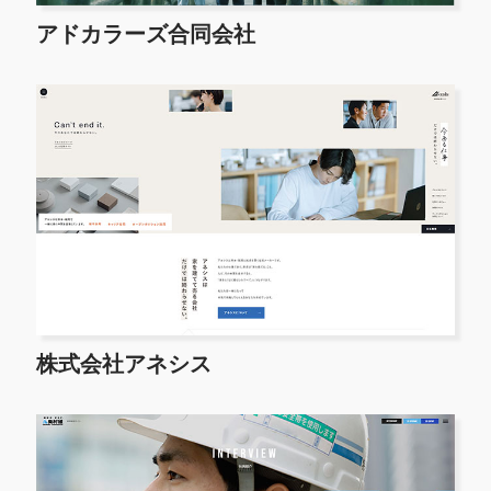
アドカラーズ合同会社
株式会社アネシス