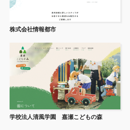
株式会社情報都市
学校法人清風学園 嘉瀬こどもの森