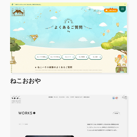
ねこおおや