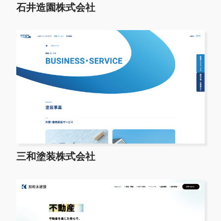
石井造園株式会社
三和塗装株式会社