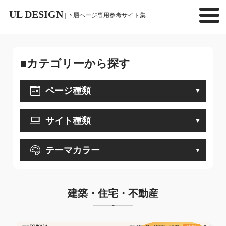
UL DESIGN
| 下層ページ専用参考サイト集
■カテゴリーから探す
ページ種類
サイト種類
テーマカラー
建築・住宅・不動産