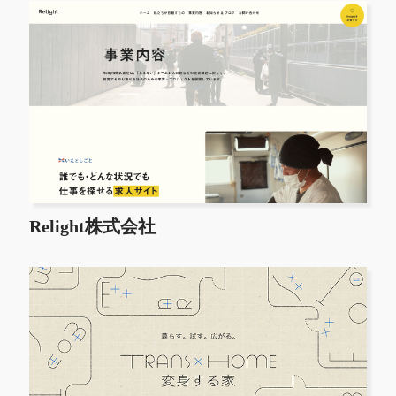
Relight株式会社