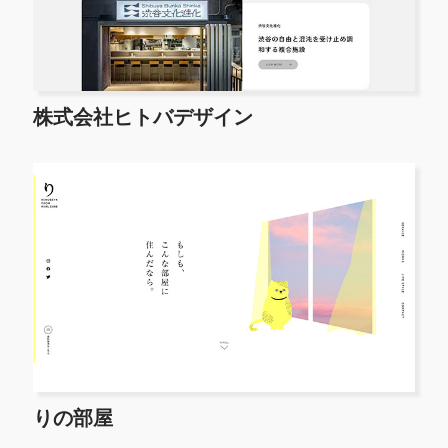
株式会社ヒトバデザイン
りの部屋