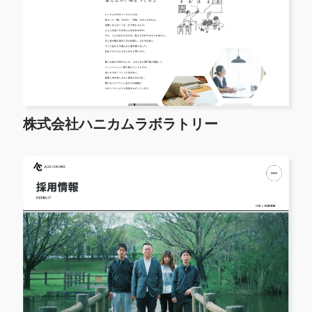
株式会社ハニカムラボラトリー