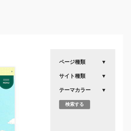
ページ種類
サイト種類
テーマカラー
検索する