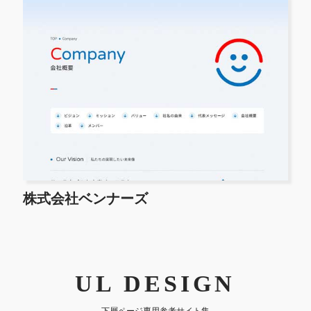
株式会社ベンナーズ
UL DESIGN
下層ページ専用参考サイト集