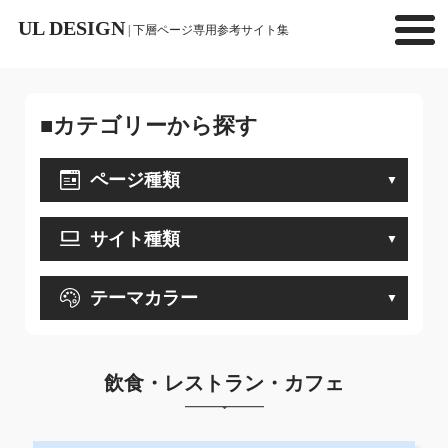
UL DESIGN
| 下層ページ専用参考サイト集
■カテゴリーから探す
ページ種類
サイト種類
テーマカラー
飲食・レストラン・カフェ