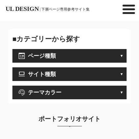
UL DESIGN
| 下層ページ専用参考サイト集
■カテゴリーから探す
ページ種類
サイト種類
テーマカラー
ポートフォリオサイト