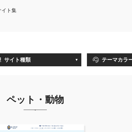
サイト集
サイト種類
テーマカラ
ペット・動物