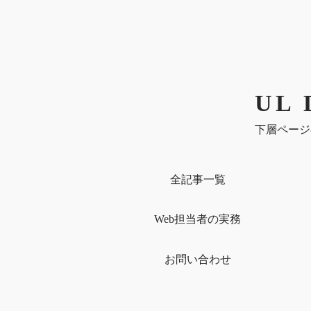
UL 
下層ページ
全記事一覧
Web担当者の実務
お問い合わせ