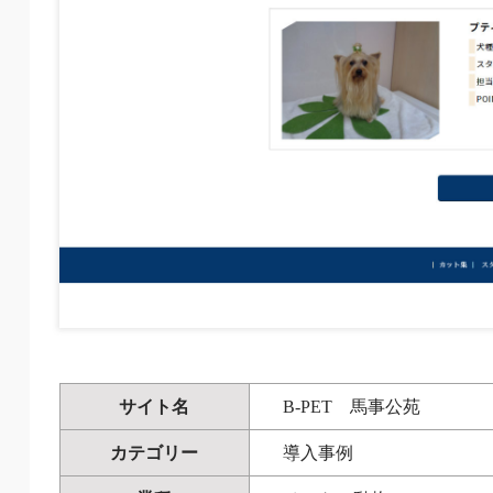
サイト名
B-PET 馬事公苑
カテゴリー
導入事例