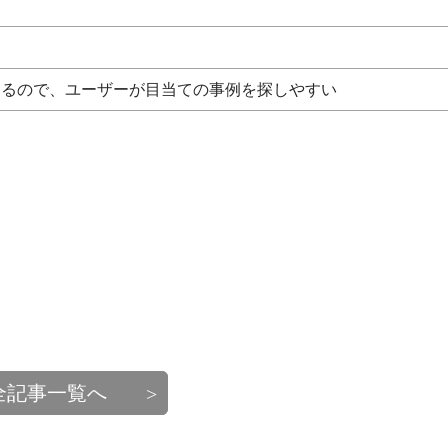
あるので、ユーザーが目当ての事例を探しやすい
全記事一覧へ