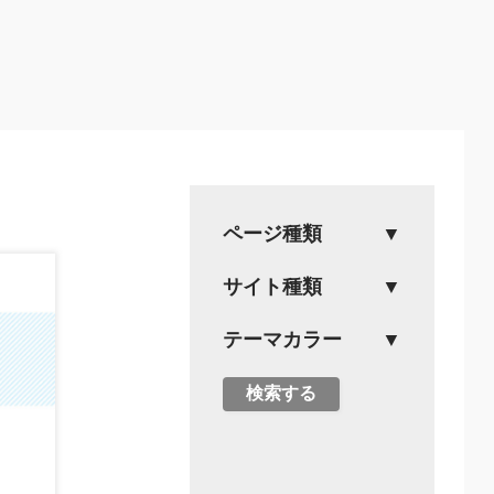
ページ種類
サイト種類
テーマカラー
検索する