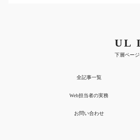
UL 
下層ページ
全記事一覧
Web担当者の実務
お問い合わせ