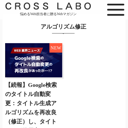
悩めるWeb担当者に贈るWebマガジン
アルゴリズム修正
NEW
【続報】Google検索
のタイトル自動変
更：タイトル生成ア
ルゴリズムを再改良
（修正）し、タイト