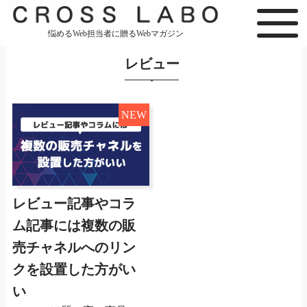
悩めるWeb担当者に贈るWebマガジン
レビュー
NEW
レビュー記事やコラ
ム記事には複数の販
売チャネルへのリン
クを設置した方がい
い