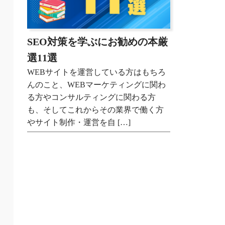
SEO対策を学ぶにお勧めの本厳
選11選
WEBサイトを運営している方はもちろ
んのこと、WEBマーケティングに関わ
る方やコンサルティングに関わる方
も、そしてこれからその業界で働く方
やサイト制作・運営を自 […]