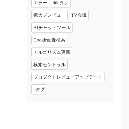
エラー
titleタグ
拡大プレビュー
TV会議
AIチャットツール
Google画像検索
アルゴリズム更新
検索セントラル
プロダクトレビューアップデート
hタグ