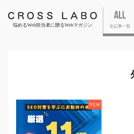
悩めるWeb担当者に贈るWebマガジン
全記事一覧
NEW