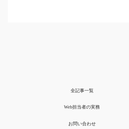
全記事一覧
Web担当者の実務
お問い合わせ