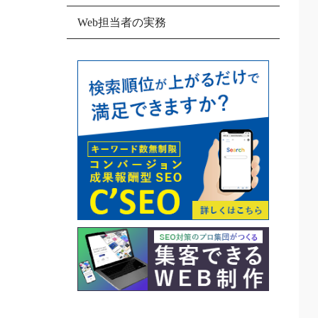
Web担当者の実務