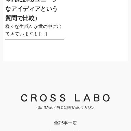
なアイディアという
質問で比較）
様々な生成AIが世の中に出
てきていますよ […]
悩めるWeb担当者に贈るWebマガジン
全記事一覧