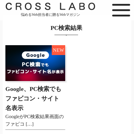
悩めるWeb担当者に贈るWebマガジン
PC検索結果
NEW
Google、PC検索でも
ファビコン・サイト
名表示
GoogleがPC検索結果画面の
ファビコ […]