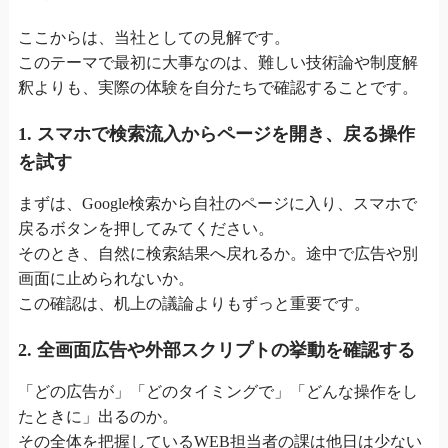
ここからは、当社としての見解です。
このテーマで最初に大事なのは、難しい技術論や制度解
釈よりも、実際の体験を自分たちで確認することです。
1. スマホで検索流入からページを開き、戻る操作
を試す
まずは、Google検索から自社のページに入り、スマホで
戻るボタンを押してみてください。
そのとき、自然に検索結果へ戻れるか。途中で広告や別
画面に止められないか。
この確認は、机上の議論よりもずっと重要です。
2. 全画面広告や外部スクリプトの挙動を確認する
「どの広告が」「どのタイミングで」「どんな操作をし
たときに」出るのか。
その全体を把握しているWEB担当者の課は他日は少ない