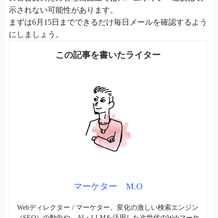
示されない可能性があります。
まずは6月15日までできるだけ毎日メールを確認するよう
にしましょう。
マーケター M.O
Webディレクター / マーケター。変化の激しい検索エンジン
（SEO）の動向や、AI・LLMを活用した次世代のWebマーケ