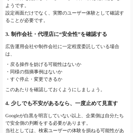
ようです。
設定画面だけでなく、実際のユーザー体験として確認す
ることが必要です。
3. 制作会社・代理店に“安全性”を確認する
広告運用会社や制作会社に一定程度委託している場合
は、
・戻る操作を妨げる可能性はないか
・同様の指摘事例はないか
・すぐ停止・変更できるか
このあたりを確認しておくようにしましょう。
4. 少しでも不安があるなら、一度止めて見直す
Googleが白黒を明言していない以上、企業側は自分たち
で安全側の判断をする必要があります。
当社としては、検索ユーザーの体験を損ねる可能性があ