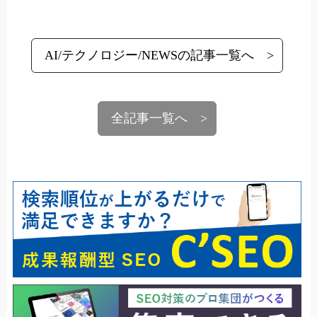
AI/テクノロジー/NEWSの記事一覧へ
全記事一覧へ