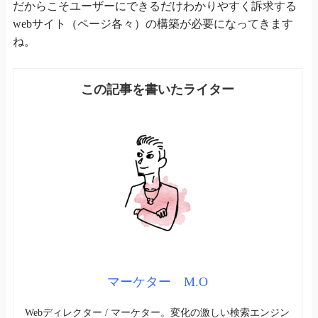
だからこそユーザーにできるだけわかりやすく訴求する
webサイト（ページ各々）の構築が必要になってきます
ね。
マーケター M.O
Webディレクター / マーケター。変化の激しい検索エンジン