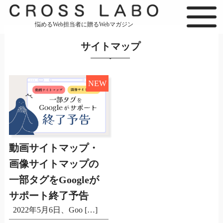
悩めるWeb担当者に贈るWebマガジン
サイトマップ
NEW
動画サイトマップ・
画像サイトマップの
一部タグをGoogleが
サポート終了予告
2022年5月6日、Goo […]