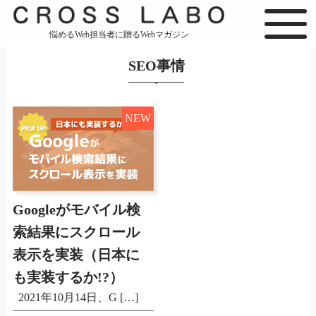
悩めるWeb担当者に贈るWebマガジン
SEO事情
NEW
Googleがモバイル検
索結果にスクロール
表示を実装（日本に
も実装するか!?）
2021年10月14日、G […]