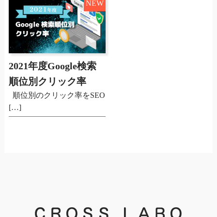
NEW
2021年度Google検索
順位別クリック率
順位別のクリック率をSEO
[…]