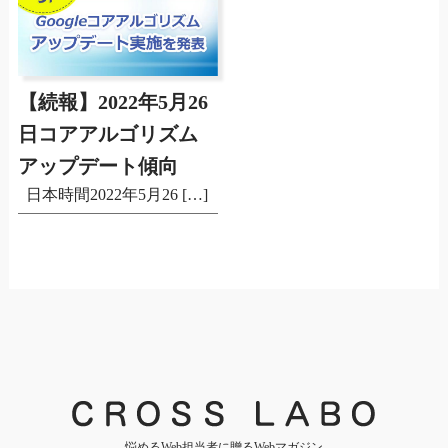
【続報】2022年5月26
日コアアルゴリズム
アップデート傾向
日本時間2022年5月26 […]
悩めるWeb担当者に贈るWebマガジン