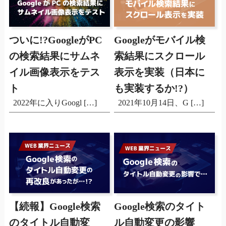
ついに!?GoogleがPC
Googleがモバイル検
の検索結果にサムネ
索結果にスクロール
イル画像表示をテス
表示を実装（日本に
ト
も実装するか!?）
2022年に入りGoogl […]
2021年10月14日、G […]
【続報】Google検索
Google検索のタイト
のタイトル自動変
ル自動変更の影響