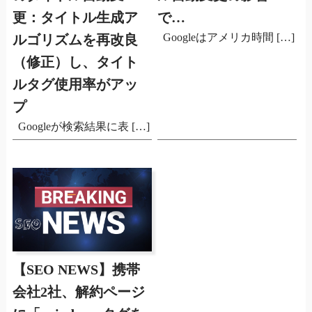
更：タイトル生成ア
で…
Googleはアメリカ時間 […]
ルゴリズムを再改良
（修正）し、タイト
ルタグ使用率がアッ
プ
Googleが検索結果に表 […]
【SEO NEWS】携帯
会社2社、解約ページ